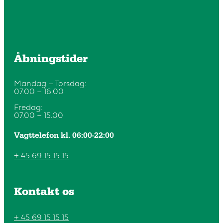
Åbningstider
Mandag – Torsdag:
07.00 – 16.00
Fredag:
07.00 – 15.00
Vagttelefon kl. 06:00-22:00
+ 45 69 15 15 15
Kontakt os
+ 45 69 15 15 15