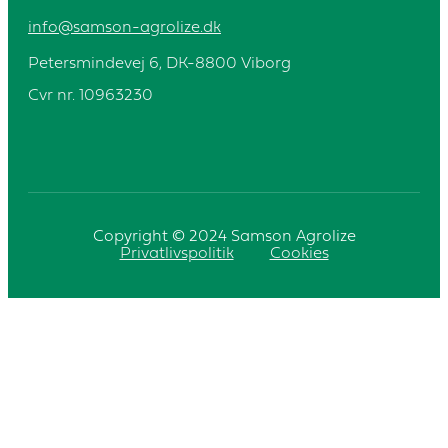
info@samson-agrolize.dk
Petersmindevej 6, DK-8800 Viborg
Cvr nr. 10963230
Copyright © 2024 Samson Agrolize
Privatlivspolitik
Cookies