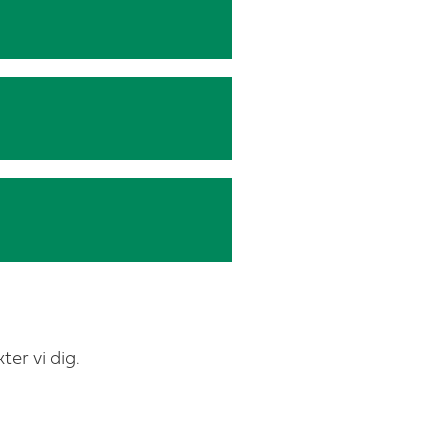
er vi dig.