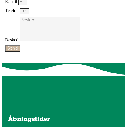
E-mail
Telefon
Besked
Send
Åbningstider