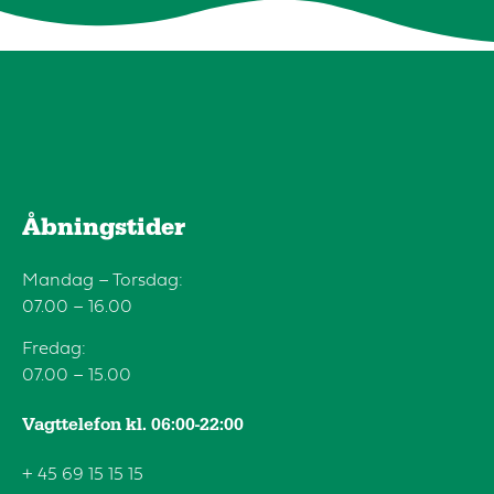
Åbningstider
Mandag – Torsdag:
07.00 – 16.00
Fredag:
07.00 – 15.00
Vagttelefon kl. 06:00-22:00
+ 45 69 15 15 15