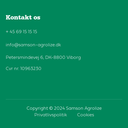
Kontakt os
+ 45 69 15 15 15
info@samson-agrolize.dk
Petersmindevej 6, DK-8800 Viborg
Cvr nr. 10963230
Copyright © 2024 Samson Agrolize
Privatlivspolitik
Cookies