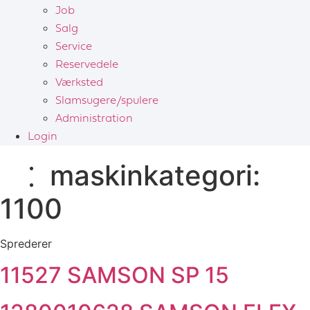
Job
Salg
Service
Reservedele
Værksted
Slamsugere/spulere
Administration
Login
maskinkategori:
1100
Sprederer
11527 SAMSON SP 15